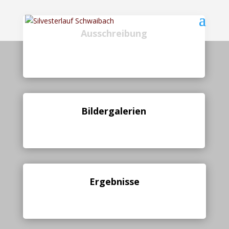
Ausschreibung
Bildergalerien
Ergebnisse