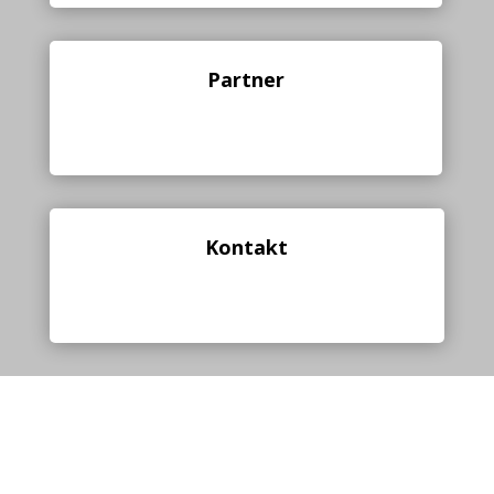
Partner
Kontakt