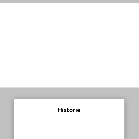
Historie